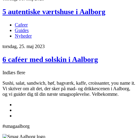
5 autentiske værtshuse i Aalborg
Cafeer
Guides
Nyheder
torsdag, 25. maj 2023
6 caféer med solskin i Aalborg
Indlæs flere
Sushi, salat, sandwich, bøf, bagværk, kaffe, croissanter, you name it.
Vi skriver om alt det, der sker på mad- og drikkescenen i Aalborg,
og vi guider dig til din næste smagsoplevelse. Velbekomme.
#smagaalborg