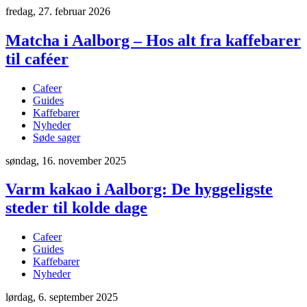
fredag, 27. februar 2026
Matcha i Aalborg – Hos alt fra kaffebarer
til caféer
Cafeer
Guides
Kaffebarer
Nyheder
Søde sager
søndag, 16. november 2025
Varm kakao i Aalborg: De hyggeligste
steder til kolde dage
Cafeer
Guides
Kaffebarer
Nyheder
lørdag, 6. september 2025