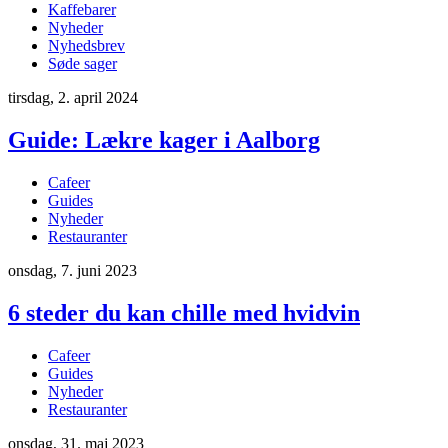
Kaffebarer
Nyheder
Nyhedsbrev
Søde sager
tirsdag, 2. april 2024
Guide: Lækre kager i Aalborg
Cafeer
Guides
Nyheder
Restauranter
onsdag, 7. juni 2023
6 steder du kan chille med hvidvin
Cafeer
Guides
Nyheder
Restauranter
onsdag, 31. maj 2023