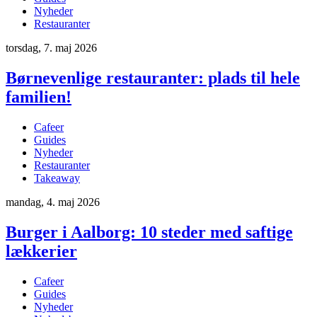
Nyheder
Restauranter
torsdag, 7. maj 2026
Børnevenlige restauranter: plads til hele
familien!
Cafeer
Guides
Nyheder
Restauranter
Takeaway
mandag, 4. maj 2026
Burger i Aalborg: 10 steder med saftige
lækkerier
Cafeer
Guides
Nyheder