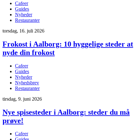
Cafeer
Guides
Nyheder
Restauranter
torsdag, 16. juli 2026
Frokost i Aalborg: 10 hyggelige steder at
nyde din frokost
Cafeer
Guides
Nyheder
Nyhedsbrev
Restauranter
tirsdag, 9. juni 2026
Nye spisesteder i Aalborg: steder du må
prøve!
Cafeer
Guides