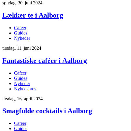
søndag, 30. juni 2024
Lækker te i Aalborg
Cafeer
Guides
Nyheder
tirsdag, 11. juni 2024
Fantastiske caféer i Aalborg
Cafeer
Guides
Nyheder
Nyhedsbrev
tirsdag, 16. april 2024
Smagfulde cocktails i Aalborg
Cafeer
Guides