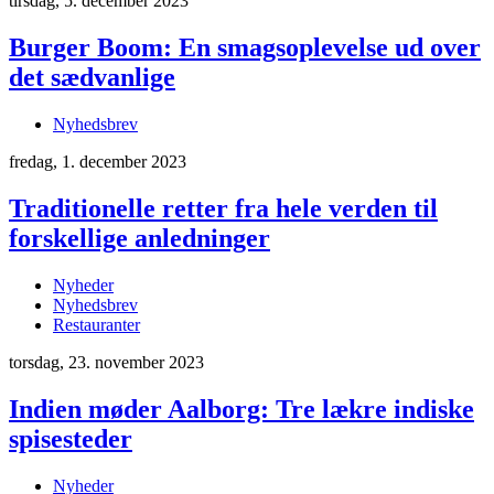
tirsdag, 5. december 2023
Burger Boom: En smagsoplevelse ud over
det sædvanlige
Nyhedsbrev
fredag, 1. december 2023
Traditionelle retter fra hele verden til
forskellige anledninger
Nyheder
Nyhedsbrev
Restauranter
torsdag, 23. november 2023
Indien møder Aalborg: Tre lækre indiske
spisesteder
Nyheder