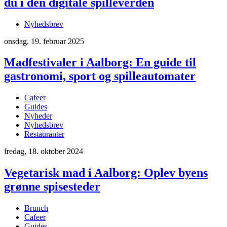
du i den digitale spilleverden
Nyhedsbrev
onsdag, 19. februar 2025
Madfestivaler i Aalborg: En guide til
gastronomi, sport og spilleautomater
Cafeer
Guides
Nyheder
Nyhedsbrev
Restauranter
fredag, 18. oktober 2024
Vegetarisk mad i Aalborg: Oplev byens
grønne spisesteder
Brunch
Cafeer
Guides