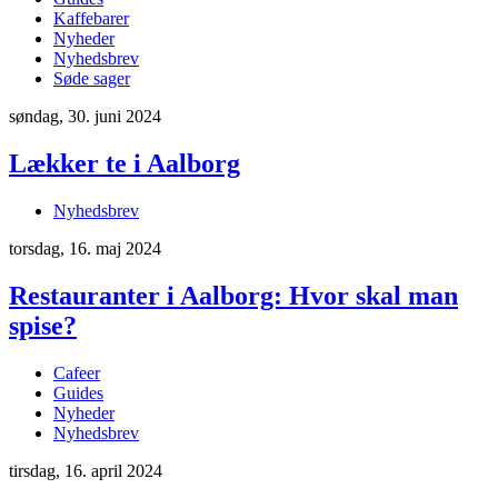
Kaffebarer
Nyheder
Nyhedsbrev
Søde sager
søndag, 30. juni 2024
Lækker te i Aalborg
Nyhedsbrev
torsdag, 16. maj 2024
Restauranter i Aalborg: Hvor skal man
spise?
Cafeer
Guides
Nyheder
Nyhedsbrev
tirsdag, 16. april 2024