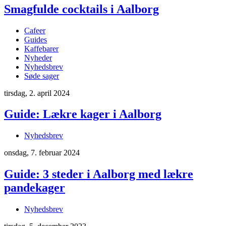
Smagfulde cocktails i Aalborg
Cafeer
Guides
Kaffebarer
Nyheder
Nyhedsbrev
Søde sager
tirsdag, 2. april 2024
Guide: Lækre kager i Aalborg
Nyhedsbrev
onsdag, 7. februar 2024
Guide: 3 steder i Aalborg med lækre
pandekager
Nyhedsbrev