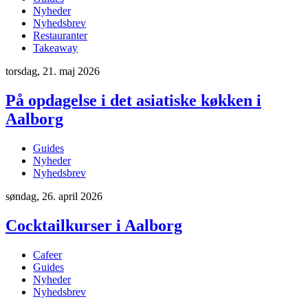
Nyheder
Nyhedsbrev
Restauranter
Takeaway
torsdag, 21. maj 2026
På opdagelse i det asiatiske køkken i
Aalborg
Guides
Nyheder
Nyhedsbrev
søndag, 26. april 2026
Cocktailkurser i Aalborg
Cafeer
Guides
Nyheder
Nyhedsbrev