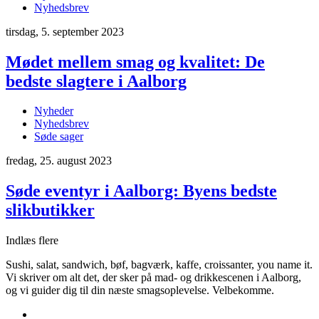
Nyhedsbrev
tirsdag, 5. september 2023
Mødet mellem smag og kvalitet: De
bedste slagtere i Aalborg
Nyheder
Nyhedsbrev
Søde sager
fredag, 25. august 2023
Søde eventyr i Aalborg: Byens bedste
slikbutikker
Indlæs flere
Sushi, salat, sandwich, bøf, bagværk, kaffe, croissanter, you name it.
Vi skriver om alt det, der sker på mad- og drikkescenen i Aalborg,
og vi guider dig til din næste smagsoplevelse. Velbekomme.