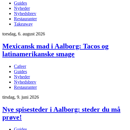
Guides
Nyheder
Nyhedsbrev
Restauranter
Takeaway
torsdag, 6. august 2026
Mexicansk mad i Aalborg: Tacos og
latinamerikanske smage
Cafeer
Guides
Nyheder
Nyhedsbrev
Restauranter
tirsdag, 9. juni 2026
Nye spisesteder i Aalborg: steder du må
prøve!
Guides