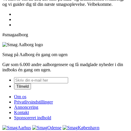
og vi guider dig til din næste smagsoplevelse. Velbekomme.
#smagaalborg
Smag på Aalborg én gang om ugen
Gør som 6.000 andre aalborgensere og få madglade nyheder i din
indboks én gang om ugen.
Om os
Privatlivsindstillinger
Annoncering
Kontakt
Sponsoreret indhold