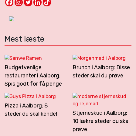
Mest læste
Budgetvenlige
Brunch i Aalborg: Disse
restauranter i Aalborg:
steder skal du prøve
Spis godt for få penge
Pizza i Aalborg: 8
Stjerneskud i Aalborg:
steder du skal kende!
10 lækre steder du skal
prøve