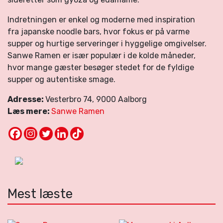
Indretningen er enkel og moderne med inspiration
fra japanske noodle bars, hvor fokus er på varme
supper og hurtige serveringer i hyggelige omgivelser.
Sanwe Ramen er især populær i de kolde måneder,
hvor mange gæster besøger stedet for de fyldige
supper og autentiske smage.
Adresse:
Vesterbro 74, 9000 Aalborg
Læs mere:
Sanwe Ramen
Mest læste