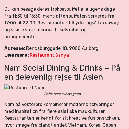
Du kan besøge deres frokostbuffet alle ugens dage
fra 11:30 til 15:30, mens aftenbuffeten serveres fra
17:00 til 22:00. Restauranten tilbyder også takeaway
og større sushimenuer til selskaber og
arrangementer.
Adresse:
Rendsburggade 18, 9000 Aalborg
Læs mere:
Restaurant Sanya
Nam Social Dining & Drinks – På
en delevenlig rejse til Asien
Foto: Nam’s Instagram
Nam på Vesterbro kombinerer moderne serveringer
med inspiration fra flere asiatiske madkulturer.
Restauranten er kendt for sit kreative fusionskøkken,
hvor smage fra blandt andet Vietnam, Korea, Japan