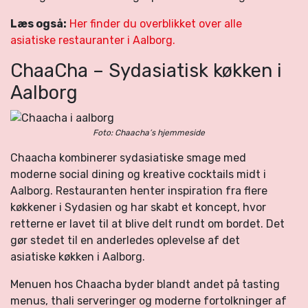
Læs også:
Her finder du overblikket over alle
asiatiske restauranter i Aalborg.
ChaaCha – Sydasiatisk køkken i
Aalborg
Foto: Chaacha’s hjemmeside
Chaacha kombinerer sydasiatiske smage med
moderne social dining og kreative cocktails midt i
Aalborg. Restauranten henter inspiration fra flere
køkkener i Sydasien og har skabt et koncept, hvor
retterne er lavet til at blive delt rundt om bordet. Det
gør stedet til en anderledes oplevelse af det
asiatiske køkken i Aalborg.
Menuen hos Chaacha byder blandt andet på tasting
menus, thali serveringer og moderne fortolkninger af