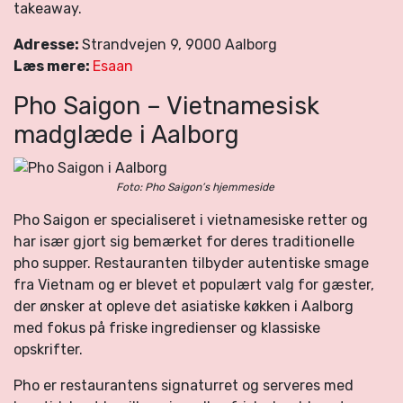
takeaway.
Adresse:
Strandvejen 9, 9000 Aalborg
Læs mere:
Esaan
Pho Saigon – Vietnamesisk
madglæde i Aalborg
Foto: Pho Saigon’s hjemmeside
Pho Saigon er specialiseret i vietnamesiske retter og
har især gjort sig bemærket for deres traditionelle
pho supper. Restauranten tilbyder autentiske smage
fra Vietnam og er blevet et populært valg for gæster,
der ønsker at opleve det asiatiske køkken i Aalborg
med fokus på friske ingredienser og klassiske
opskrifter.
Pho er restaurantens signaturret og serveres med