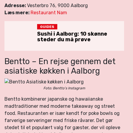
Adresse:
Vesterbro 76, 9000 Aalborg
Læs mere:
Restaurant Nam
GUIDES
Sushi i Aalborg: 10 skønne
steder du må prøve
Bentto – En rejse gennem det
asiatiske køkken i Aalborg
Foto: Bentto’s Instagram
Bentto kombinerer japanske og hawaiianske
madtraditioner med moderne takeaway og street
food. Restauranten er især kendt for poke bowls og
farverige serveringer med friske råvarer. Det gør
stedet til et populært valg for gæster, der vil opleve