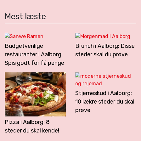
Mest læste
Budgetvenlige
Brunch i Aalborg: Disse
restauranter i Aalborg:
steder skal du prøve
Spis godt for få penge
Stjerneskud i Aalborg:
10 lækre steder du skal
prøve
Pizza i Aalborg: 8
steder du skal kende!