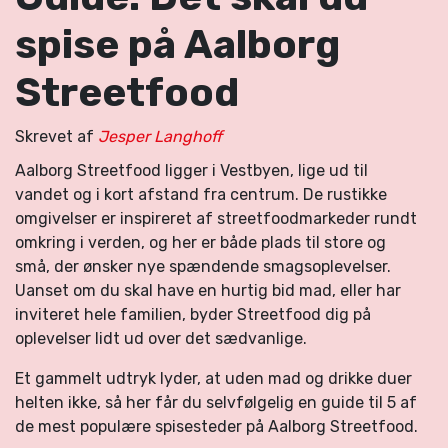
spise på Aalborg
Streetfood
Skrevet af
Jesper Langhoff
Aalborg Streetfood ligger i Vestbyen, lige ud til
vandet og i kort afstand fra centrum. De rustikke
omgivelser er inspireret af streetfoodmarkeder rundt
omkring i verden, og her er både plads til store og
små, der ønsker nye spændende smagsoplevelser.
Uanset om du skal have en hurtig bid mad, eller har
inviteret hele familien, byder Streetfood dig på
oplevelser lidt ud over det sædvanlige.
Et gammelt udtryk lyder, at uden mad og drikke duer
helten ikke, så her får du selvfølgelig en guide til 5 af
de mest populære spisesteder på Aalborg Streetfood.