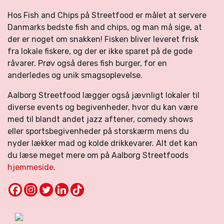
Hos Fish and Chips på Streetfood er målet at servere
Danmarks bedste fish and chips, og man må sige, at
der er noget om snakken! Fisken bliver leveret frisk
fra lokale fiskere, og der er ikke sparet på de gode
råvarer. Prøv også deres fish burger, for en
anderledes og unik smagsoplevelse.
Aalborg Streetfood lægger også jævnligt lokaler til
diverse events og begivenheder, hvor du kan være
med til blandt andet jazz aftener, comedy shows
eller sportsbegivenheder på storskærm mens du
nyder lækker mad og kolde drikkevarer. Alt det kan
du læse meget mere om på Aalborg Streetfoods
hjemmeside
.