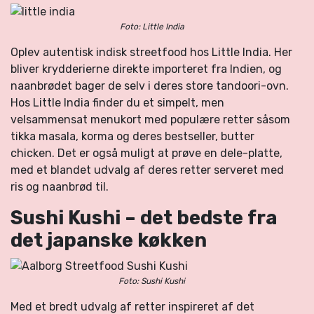
Foto: Little India
Oplev autentisk indisk streetfood hos Little India. Her
bliver krydderierne direkte importeret fra Indien, og
naanbrødet bager de selv i deres store tandoori-ovn.
Hos Little India finder du et simpelt, men
velsammensat menukort med populære retter såsom
tikka masala, korma og deres bestseller, butter
chicken. Det er også muligt at prøve en dele-platte,
med et blandet udvalg af deres retter serveret med
ris og naanbrød til.
Sushi Kushi – det bedste fra
det japanske køkken
Foto: Sushi Kushi
Med et bredt udvalg af retter inspireret af det