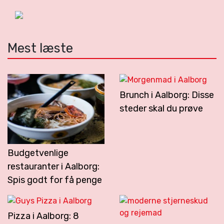
Mest læste
Brunch i Aalborg: Disse
steder skal du prøve
Budgetvenlige
restauranter i Aalborg:
Spis godt for få penge
Pizza i Aalborg: 8