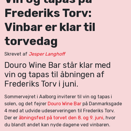
Frederiks Torv:
Vinbar er klar til
torvedag
Skrevet af
Jesper Langhoff
Douro Wine Bar står klar med
vin og tapas til åbningen af
Frederiks Torv i juni.
Sommervejret i Aalborg inviterer til vin og tapas i
solen, og det fejrer
Douro Wine Bar
på Danmarksgade
4 med at udvide udeserveringen til Frederiks Torv.
Der er
åbningsfest på torvet den 8. og 9. juni
, hvor
du blandt andet kan nyde dagene ved vinbaren.