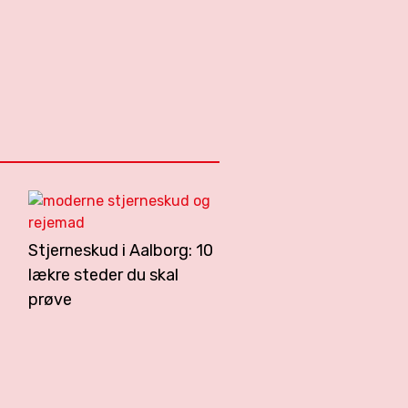
Stjerneskud i Aalborg: 10
lækre steder du skal
prøve