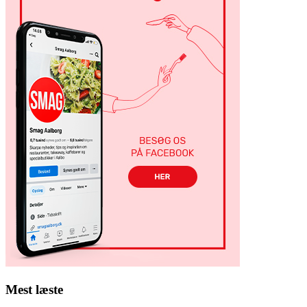
Mest læste