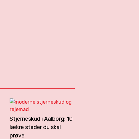
Stjerneskud i Aalborg: 10
lækre steder du skal
prøve