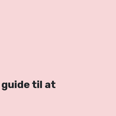
guide til at