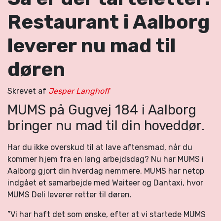
Restaurant i Aalborg
leverer nu mad til
døren
Skrevet af
Jesper Langhoff
MUMS på Gugvej 184 i Aalborg
bringer nu mad til din hoveddør.
Har du ikke overskud til at lave aftensmad, når du
kommer hjem fra en lang arbejdsdag? Nu har MUMS i
Aalborg gjort din hverdag nemmere. MUMS har netop
indgået et samarbejde med Waiteer og Dantaxi, hvor
MUMS Deli leverer retter til døren.
”Vi har haft det som ønske, efter at vi startede MUMS