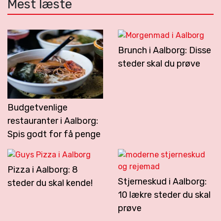
Mest læste
Brunch i Aalborg: Disse
steder skal du prøve
Budgetvenlige
restauranter i Aalborg:
Spis godt for få penge
Pizza i Aalborg: 8
Stjerneskud i Aalborg:
steder du skal kende!
10 lækre steder du skal
prøve