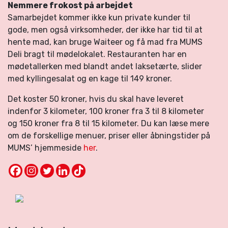
Nemmere frokost på arbejdet
Samarbejdet kommer ikke kun private kunder til
gode, men også virksomheder, der ikke har tid til at
hente mad, kan bruge Waiteer og få mad fra MUMS
Deli bragt til mødelokalet. Restauranten har en
mødetallerken med blandt andet laksetærte, slider
med kyllingesalat og en kage til 149 kroner.
Det koster 50 kroner, hvis du skal have leveret
indenfor 3 kilometer, 100 kroner fra 3 til 8 kilometer
og 150 kroner fra 8 til 15 kilometer. Du kan læse mere
om de forskellige menuer, priser eller åbningstider på
MUMS’ hjemmeside
her
.