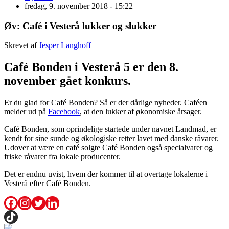
fredag, 9. november 2018 - 15:22
Øv: Café i Vesterå lukker og slukker
Skrevet af
Jesper Langhoff
Café Bonden i Vesterå 5 er den 8.
november gået konkurs.
Er du glad for Café Bonden? Så er der dårlige nyheder. Caféen
melder ud på
Facebook
, at den lukker af økonomiske årsager.
Café Bonden, som oprindelige startede under navnet Landmad, er
kendt for sine sunde og økologiske retter lavet med danske råvarer.
Udover at være en café solgte Café Bonden også specialvarer og
friske råvarer fra lokale producenter.
Det er endnu uvist, hvem der kommer til at overtage lokalerne i
Vesterå efter Café Bonden.