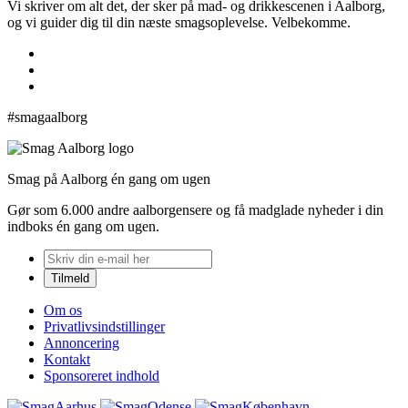
Vi skriver om alt det, der sker på mad- og drikkescenen i Aalborg,
og vi guider dig til din næste smagsoplevelse. Velbekomme.
#smagaalborg
Smag på Aalborg én gang om ugen
Gør som 6.000 andre aalborgensere og få madglade nyheder i din
indboks én gang om ugen.
Om os
Privatlivsindstillinger
Annoncering
Kontakt
Sponsoreret indhold