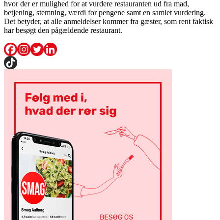
hvor der er mulighed for at vurdere restauranten ud fra mad,
betjening, stemning, værdi for pengene samt en samlet vurdering.
Det betyder, at alle anmeldelser kommer fra gæster, som rent faktisk
har besøgt den pågældende restaurant.