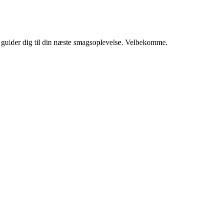
vi guider dig til din næste smagsoplevelse. Velbekomme.