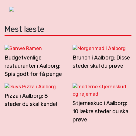
Mest læste
Budgetvenlige
Brunch i Aalborg: Disse
restauranter i Aalborg:
steder skal du prøve
Spis godt for få penge
Pizza i Aalborg: 8
Stjerneskud i Aalborg:
steder du skal kende!
10 lækre steder du skal
prøve