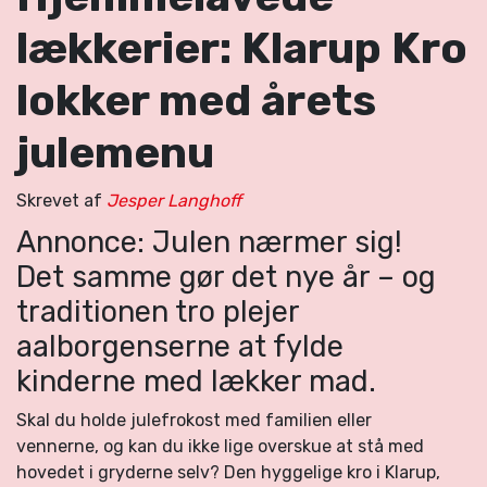
lækkerier: Klarup Kro
lokker med årets
julemenu
Skrevet af
Jesper Langhoff
Annonce: Julen nærmer sig!
Det samme gør det nye år – og
traditionen tro plejer
aalborgenserne at fylde
kinderne med lækker mad.
Skal du holde julefrokost med familien eller
vennerne, og kan du ikke lige overskue at stå med
hovedet i gryderne selv? Den hyggelige kro i Klarup,