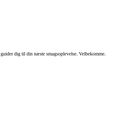
vi guider dig til din næste smagsoplevelse. Velbekomme.