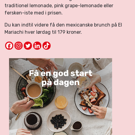
traditionel lemonade, pink grape-lemonade eller
fersken-iste med i prisen.
Du kan indtil videre få den mexicanske brunch på El
Mariachi hver lørdag til 179 kroner.