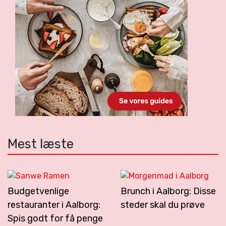
Mest læste
Budgetvenlige
Brunch i Aalborg: Disse
restauranter i Aalborg:
steder skal du prøve
Spis godt for få penge