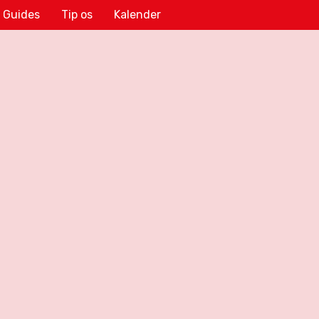
Guides
Tip os
Kalender