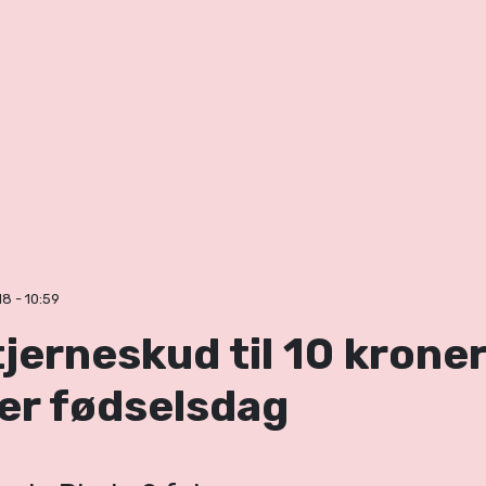
8 - 10:59
jerneskud til 10 kroner
rer fødselsdag