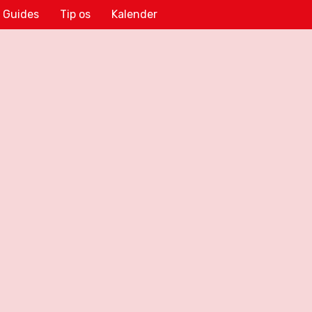
Guides
Tip os
Kalender