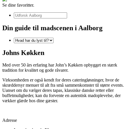
Se dine favoritter.
Din guide til madscenen i Aalborg
Johns Køkken
Med over 50 års erfaring har John’s Køkken opbygget en stærk
tradition for kvalitet og gode råvarer.
Virksomheden er også kendt for deres cateringløsninger, hvor de
skræddersyr menuer til alt fra små sammenkomster til større events.
Uanset om du vælger deres tapas, klassiske danske retter eller
buffetmuligheder, kan du forvente en autentisk madoplevelse, der
vækker glæde hos dine gæster.
Adresse