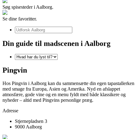
Søg spisesteder i Aalborg.
Se dine favoritter.
Din guide til madscenen i Aalborg
Pingvin
Hos Pingvin i Aalborg kan du sammensætte din egen tapastallerken
med smage fra Europa, Asien og Amerika. Nyd en afslappet
atmosfære, gode vine og en menu fyldt med både klassikere og
nyheder – altid med Pingvins personlige præg.
Adresse
Stjernepladsen 3
9000 Aalborg