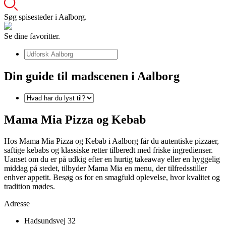
Søg spisesteder i Aalborg.
Se dine favoritter.
Din guide til madscenen i Aalborg
Mama Mia Pizza og Kebab
Hos Mama Mia Pizza og Kebab i Aalborg får du autentiske pizzaer,
saftige kebabs og klassiske retter tilberedt med friske ingredienser.
Uanset om du er på udkig efter en hurtig takeaway eller en hyggelig
middag på stedet, tilbyder Mama Mia en menu, der tilfredsstiller
enhver appetit. Besøg os for en smagfuld oplevelse, hvor kvalitet og
tradition mødes.
Adresse
Hadsundsvej 32