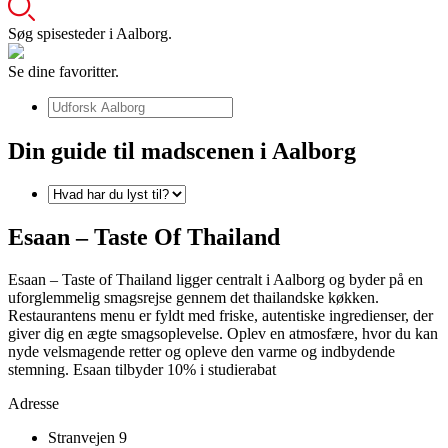
Søg spisesteder i Aalborg.
Se dine favoritter.
Din guide til madscenen i Aalborg
Esaan – Taste Of Thailand
Esaan – Taste of Thailand ligger centralt i Aalborg og byder på en
uforglemmelig smagsrejse gennem det thailandske køkken.
Restaurantens menu er fyldt med friske, autentiske ingredienser, der
giver dig en ægte smagsoplevelse. Oplev en atmosfære, hvor du kan
nyde velsmagende retter og opleve den varme og indbydende
stemning. Esaan tilbyder 10% i studierabat
Adresse
Stranvejen 9