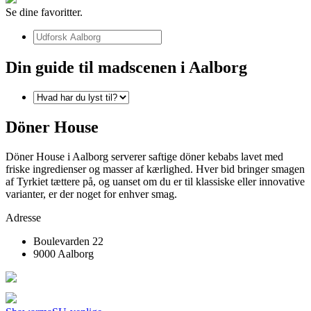
Se dine favoritter.
Din guide til madscenen i Aalborg
Döner House
Döner House i Aalborg serverer saftige döner kebabs lavet med
friske ingredienser og masser af kærlighed. Hver bid bringer smagen
af Tyrkiet tættere på, og uanset om du er til klassiske eller innovative
varianter, er der noget for enhver smag.
Adresse
Boulevarden 22
9000 Aalborg