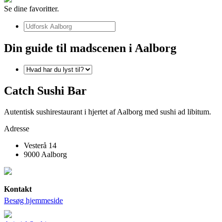
Se dine favoritter.
Din guide til madscenen i Aalborg
Catch Sushi Bar
Autentisk sushirestaurant i hjertet af Aalborg med sushi ad libitum.
Adresse
Vesterå 14
9000 Aalborg
Kontakt
Besøg hjemmeside