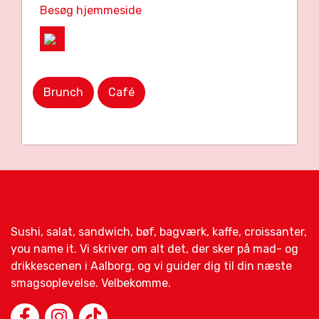
Besøg hjemmeside
Brunch
Café
Sushi, salat, sandwich, bøf, bagværk, kaffe, croissanter,
you name it. Vi skriver om alt det, der sker på mad- og
drikkescenen i Aalborg, og vi guider dig til din næste
smagsoplevelse. Velbekomme.