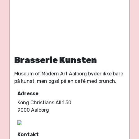
Brasserie Kunsten
Museum of Modern Art Aalborg byder ikke bare
på kunst, men også på en café med brunch.
Adresse
Kong Christians Allé 50
9000 Aalborg
Kontakt