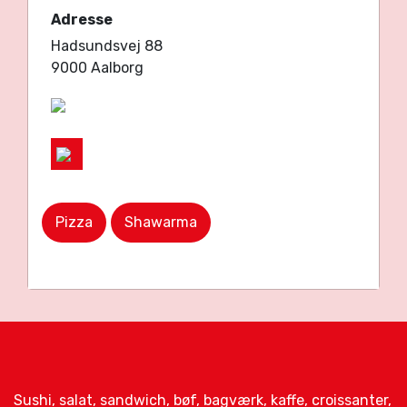
Adresse
Hadsundsvej 88
9000 Aalborg
Pizza
Shawarma
Sushi, salat, sandwich, bøf, bagværk, kaffe, croissanter,