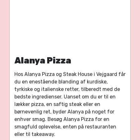
Alanya Pizza
Hos Alanya Pizza og Steak House i Vejgaard får
du en enestående blanding af kurdiske,
tyrkiske og italienske retter, tilberedt med de
bedste ingredienser. Uanset om du er til en
lækker pizza, en saftig steak eller en
børnevenlig ret, byder Alanya på noget for
enhver smag. Besøg Alanya Pizza for en
smagfuld oplevelse, enten på restauranten
eller til takeaway.