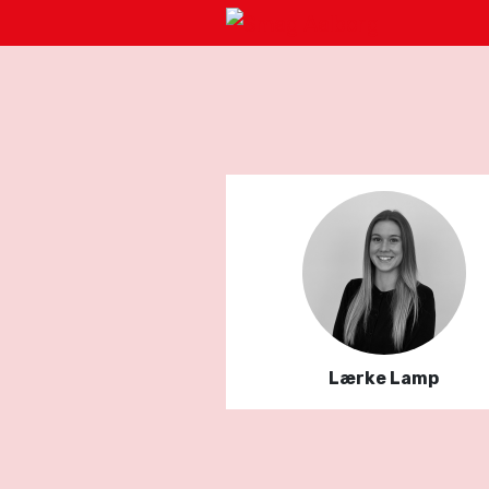
Lærke Lamp