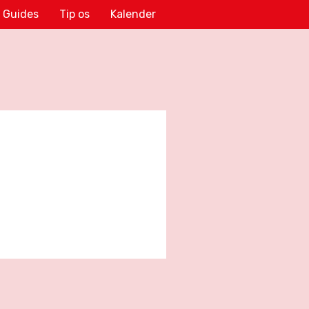
Guides
Tip os
Kalender